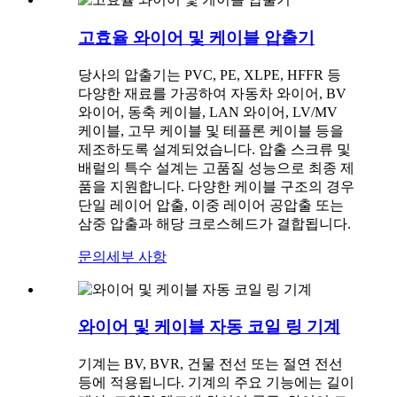
고효율 와이어 및 케이블 압출기
당사의 압출기는 PVC, PE, XLPE, HFFR 등
다양한 재료를 가공하여 자동차 와이어, BV
와이어, 동축 케이블, LAN 와이어, LV/MV
케이블, 고무 케이블 및 테플론 케이블 등을
제조하도록 설계되었습니다. 압출 스크류 및
배럴의 특수 설계는 고품질 성능으로 최종 제
품을 지원합니다. 다양한 케이블 구조의 경우
단일 레이어 압출, 이중 레이어 공압출 또는
삼중 압출과 해당 크로스헤드가 결합됩니다.
문의
세부 사항
와이어 및 케이블 자동 코일 링 기계
기계는 BV, BVR, 건물 전선 또는 절연 전선
등에 적용됩니다. 기계의 주요 기능에는 길이