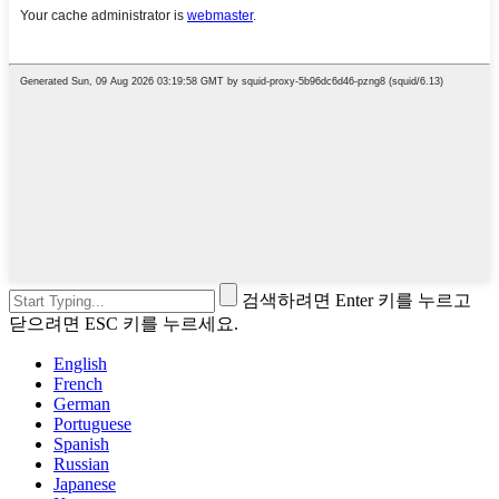
검색하려면 Enter 키를 누르고
닫으려면 ESC 키를 누르세요.
English
French
German
Portuguese
Spanish
Russian
Japanese