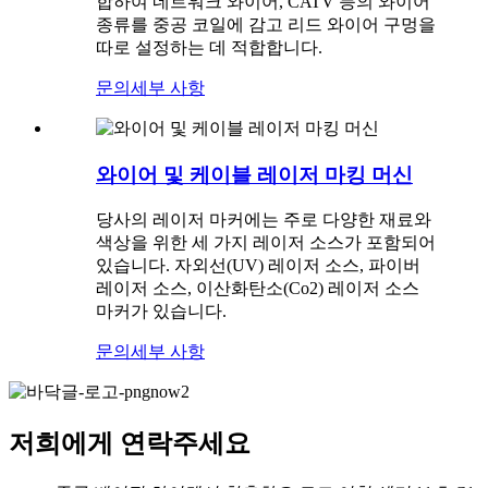
합하여 네트워크 와이어, CATV 등의 와이어
종류를 중공 코일에 감고 리드 와이어 구멍을
따로 설정하는 데 적합합니다.
문의
세부 사항
와이어 및 케이블 레이저 마킹 머신
당사의 레이저 마커에는 주로 다양한 재료와
색상을 위한 세 가지 레이저 소스가 포함되어
있습니다. 자외선(UV) 레이저 소스, 파이버
레이저 소스, 이산화탄소(Co2) 레이저 소스
마커가 있습니다.
문의
세부 사항
저희에게 연락주세요