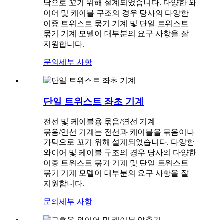
닥으로 꼬기 위해 설계되었습니다. 다양한 와
이어 및 케이블 구조의 경우 당사의 다양한
이중 트위스트 묶기 기계 및 단일 트위스트
묶기 기계 모델이 대부분의 요구 사항을 잘
지원합니다.
문의
세부 사항
단일 트위스트 좌초 기계
전선 및 케이블용 묶음/연선 기계
묶음/연선 기계는 전선과 케이블을 묶음이나
가닥으로 꼬기 위해 설계되었습니다. 다양한
와이어 및 케이블 구조의 경우 당사의 다양한
이중 트위스트 묶기 기계 및 단일 트위스트
묶기 기계 모델이 대부분의 요구 사항을 잘
지원합니다.
문의
세부 사항