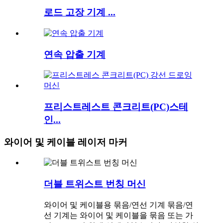
로드 고장 기계 ...
연속 압출 기계
프리스트레스트 콘크리트(PC)스테
인...
와이어 및 케이블 레이저 마커
더블 트위스트 번칭 머신
와이어 및 케이블용 묶음/연선 기계 묶음/연
선 기계는 와이어 및 케이블을 묶음 또는 가