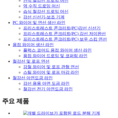
건식 철강선 드로잉 머신
역 수직 드로잉 머신
습식 철강선 드로잉 머신
강선 신선기-보조 기계
PC 와이어 및 연선 생산 라인
프리스트레스트 콘크리트(PC)강선 신선기
프리스트레스트 콘크리트(PC) 강선 저이완선
프리스트레스트 콘크리트(PC) 보우 스킵 연선
용접 와이어 생산 라인
플럭스 코어드 용접 와이어 생산 라인
용접 와이어 드로잉 및 코퍼링 라인
철강선 및 로프 연선
강철 와이어 및 로프 관형 연선
스틸 와이어 및 로프 마감 라인
철강선 아연도금 라인
강선 용융 아연 도금 라인
철강선 전기 아연도금 라인
주요 제품