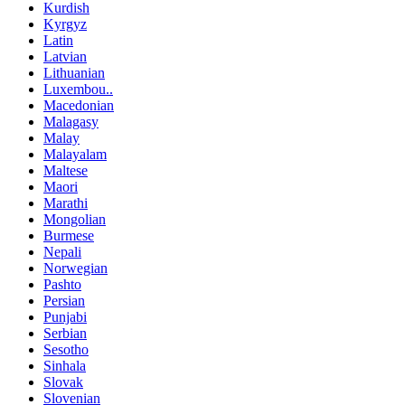
Kurdish
Kyrgyz
Latin
Latvian
Lithuanian
Luxembou..
Macedonian
Malagasy
Malay
Malayalam
Maltese
Maori
Marathi
Mongolian
Burmese
Nepali
Norwegian
Pashto
Persian
Punjabi
Serbian
Sesotho
Sinhala
Slovak
Slovenian