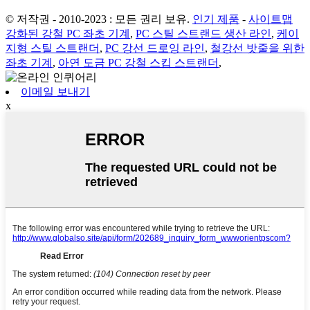
© 저작권 - 2010-2023 : 모든 권리 보유.
인기 제품
-
사이트맵
강화된 강철 PC 좌초 기계
,
PC 스틸 스트랜드 생산 라인
,
케이
지형 스틸 스트랜더
,
PC 강선 드로잉 라인
,
철강선 밧줄을 위한
좌초 기계
,
아연 도금 PC 강철 스킵 스트랜더
,
이메일 보내기
x