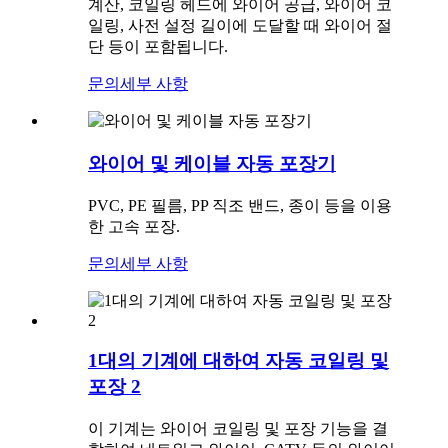
계산, 코일링 헤드에 와이어 공급, 와이어 코
일링, 사전 설정 길이에 도달할 때 와이어 절
단 등이 포함됩니다.
문의
세부 사항
와이어 및 케이블 자동 포장기
PVC, PE 필름, PP 직조 밴드, 종이 등을 이용
한 고속 포장.
문의
세부 사항
1대의 기계에 대하여 자동 코일링 및
포장 2
이 기계는 와이어 코일링 및 포장 기능을 결