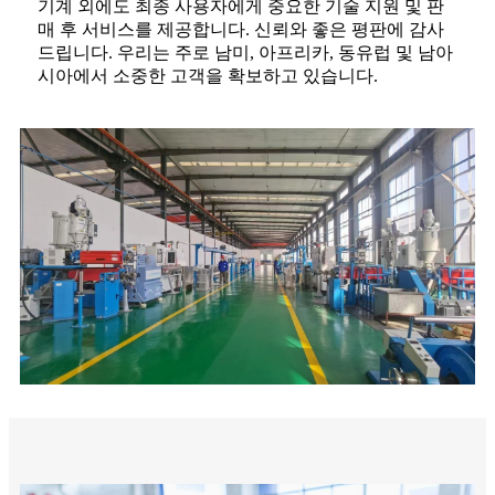
기계 외에도 최종 사용자에게 중요한 기술 지원 및 판
매 후 서비스를 제공합니다. 신뢰와 좋은 평판에 감사
드립니다. 우리는 주로 남미, 아프리카, 동유럽 및 남아
시아에서 소중한 고객을 확보하고 있습니다.