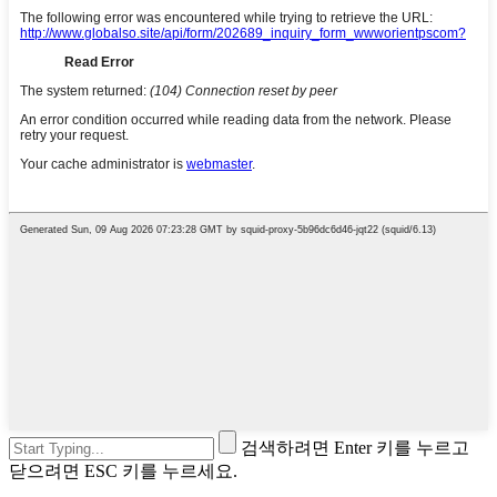
검색하려면 Enter 키를 누르고
닫으려면 ESC 키를 누르세요.