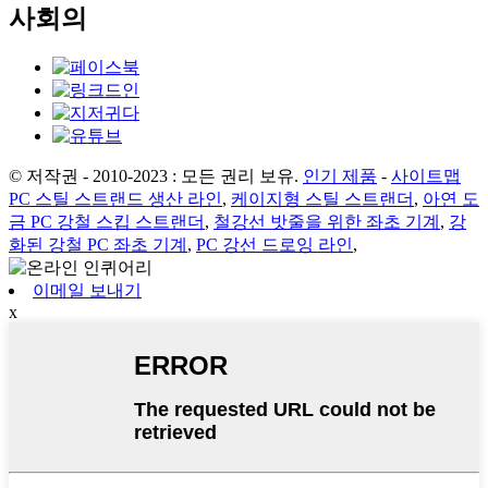
사회의
© 저작권 - 2010-2023 : 모든 권리 보유.
인기 제품
-
사이트맵
PC 스틸 스트랜드 생산 라인
,
케이지형 스틸 스트랜더
,
아연 도
금 PC 강철 스킵 스트랜더
,
철강선 밧줄을 위한 좌초 기계
,
강
화된 강철 PC 좌초 기계
,
PC 강선 드로잉 라인
,
이메일 보내기
x