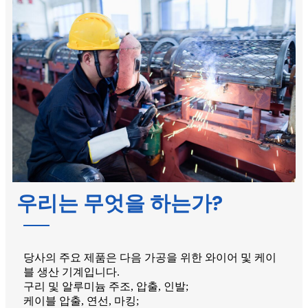
우리는 무엇을 하는가?
당사의 주요 제품은 다음 가공을 위한 와이어 및 케이
블 생산 기계입니다.
구리 및 알루미늄 주조, 압출, 인발;
케이블 압출, 연선, 마킹;