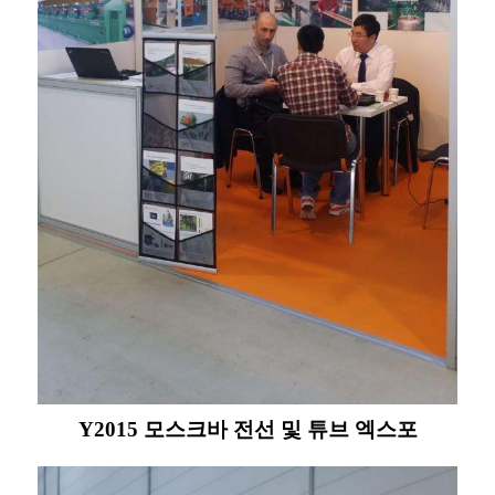
Y2015 모스크바 전선 및 튜브 엑스포