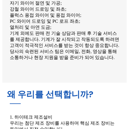
자기 와이어 절연 및 가공;
강철 와이어 드로잉 및 좌초;
플럭스 용접 와이어 및 용접 와이어;
PC 와이어 드로잉 및 PC 로프 좌초;
열처리 및 아연 도금;
기계 외에도 판매 전 기술 상담과 판매 후 기술 서비스
를 제공합니다. 기계가 잘 시작되고 작동되도록 하려면
고객이 적극적인 서비스를 받는 것이 항상 중요합니다.
당사의 숙련된 서비스 팀은 이메일, 전화, 영상을 통해
소통하거나 현장 지원을 받을 준비가 되어 있습니다.
왜 우리를 선택합니까?
1. 하이테크 제조설비
우리는 첨단 제조 장비를 사용하며 핵심 제조 장비는