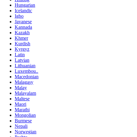
Hungarian
Icelandic
Igbo
Javanese
Kannada
Kazakh
Khmer
Kurdish
Kyrgyz
Latin
Latvian
Lithuanian
Luxembou..
Macedonian
Malagasy
Malay
Malayalam
Maltese
Maori
Marathi
Mongolian
Burmese
Nepali
Norwegian