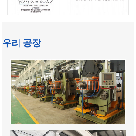
우리 공장