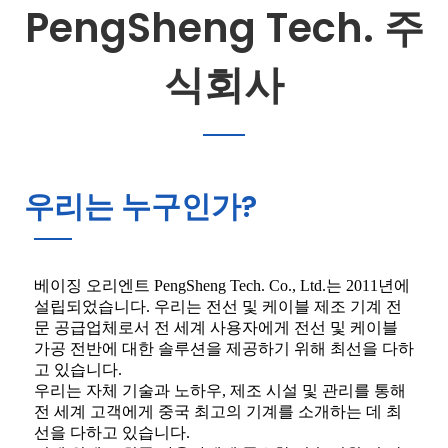
PengSheng Tech. 주
식회사
우리는 누구인가?
베이징 오리엔트 PengSheng Tech. Co., Ltd.는 2011년에
설립되었습니다. 우리는 전선 및 케이블 제조 기계 전
문 공급업체로서 전 세계 사용자에게 전선 및 케이블
가공 전반에 대한 솔루션을 제공하기 위해 최선을 다하
고 있습니다.
우리는 자체 기술과 노하우, 제조 시설 및 관리를 통해
전 세계 고객에게 중국 최고의 기계를 소개하는 데 최
선을 다하고 있습니다.