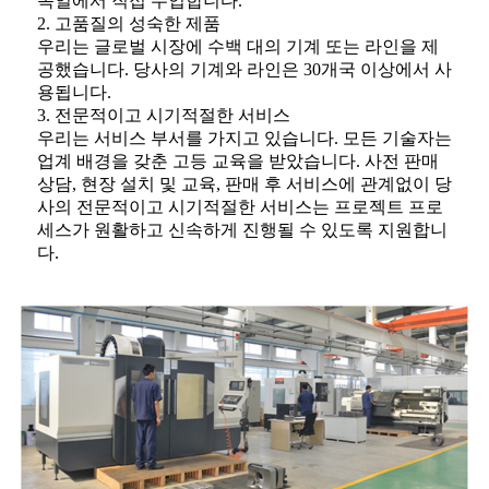
독일에서 직접 수입합니다.
2. 고품질의 성숙한 제품
우리는 글로벌 시장에 수백 대의 기계 또는 라인을 제
공했습니다. 당사의 기계와 라인은 30개국 이상에서 사
용됩니다.
3. 전문적이고 시기적절한 서비스
우리는 서비스 부서를 가지고 있습니다. 모든 기술자는
업계 배경을 갖춘 고등 교육을 받았습니다. 사전 판매
상담, 현장 설치 및 교육, 판매 후 서비스에 관계없이 당
사의 전문적이고 시기적절한 서비스는 프로젝트 프로
세스가 원활하고 신속하게 진행될 수 있도록 지원합니
다.