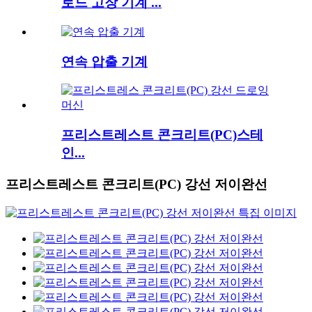
로드 고장 기계 ...
연속 압출 기계
프리스트레스트 콘크리트(PC)스테
인...
프리스트레스트 콘크리트(PC) 강선 저이완선