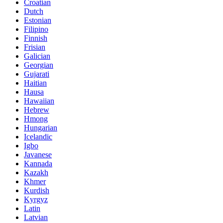
Croatian
Dutch
Estonian
Filipino
Finnish
Frisian
Galician
Georgian
Gujarati
Haitian
Hausa
Hawaiian
Hebrew
Hmong
Hungarian
Icelandic
Igbo
Javanese
Kannada
Kazakh
Khmer
Kurdish
Kyrgyz
Latin
Latvian