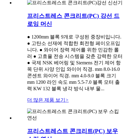
프리스트레스 콘크리트(PC) 강선 드
로잉 머신
● 1200mm 블록 9개로 구성된 중장비입니다.
● 고탄소 선재에 적합한 회전형 페이오프입
니다. ● 와이어 장력 제어를 위한 민감한 롤
러 ● 고효율 전송 시스템을 갖춘 강력한 모터
● 국제 NSK 베어링 및 Siemens 전기 제어 항
목 단위 사양 인입 와이어 직경. mm 8.0-16.0
콘센트 와이어 직경. mm 4.0-9.0 블록 크기
mm 1200 라인 속도 mm 5.5-7.0 블록 모터 출
력 KW 132 블록 냉각 방식 내부 물...
더 많은 제품 보기
>
프리스트레스트 콘크리트(PC) 보우