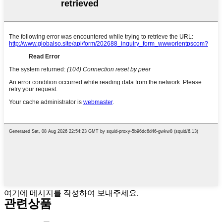
여기에 메시지를 작성하여 보내주세요.
관련상품