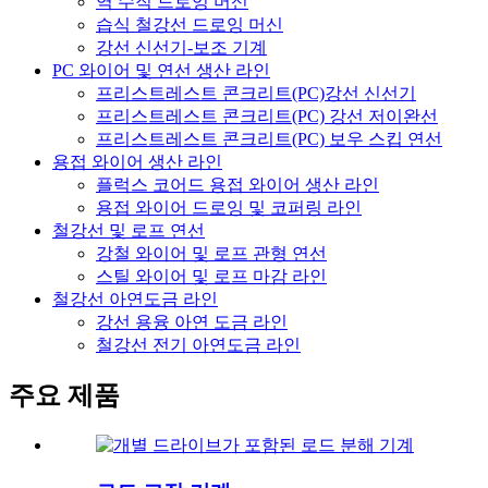
역 수직 드로잉 머신
습식 철강선 드로잉 머신
강선 신선기-보조 기계
PC 와이어 및 연선 생산 라인
프리스트레스트 콘크리트(PC)강선 신선기
프리스트레스트 콘크리트(PC) 강선 저이완선
프리스트레스트 콘크리트(PC) 보우 스킵 연선
용접 와이어 생산 라인
플럭스 코어드 용접 와이어 생산 라인
용접 와이어 드로잉 및 코퍼링 라인
철강선 및 로프 연선
강철 와이어 및 로프 관형 연선
스틸 와이어 및 로프 마감 라인
철강선 아연도금 라인
강선 용융 아연 도금 라인
철강선 전기 아연도금 라인
주요 제품