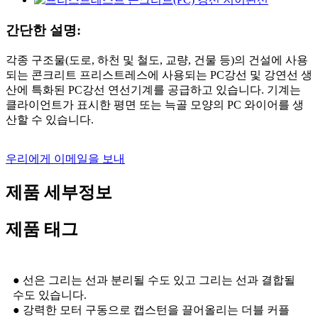
간단한 설명:
각종 구조물(도로, 하천 및 철도, 교량, 건물 등)의 건설에 사용
되는 콘크리트 프리스트레스에 사용되는 PC강선 및 강연선 생
산에 특화된 PC강선 연선기계를 공급하고 있습니다. 기계는
클라이언트가 표시한 평면 또는 늑골 모양의 PC 와이어를 생
산할 수 있습니다.
우리에게 이메일을 보내
제품 세부정보
제품 태그
● 선은 그리는 선과 ​​분리될 수도 있고 그리는 선과 ​​결합될
수도 있습니다.
● 강력한 모터 구동으로 캡스턴을 끌어올리는 더블 커플