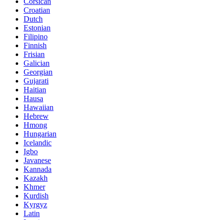
Corsican
Croatian
Dutch
Estonian
Filipino
Finnish
Frisian
Galician
Georgian
Gujarati
Haitian
Hausa
Hawaiian
Hebrew
Hmong
Hungarian
Icelandic
Igbo
Javanese
Kannada
Kazakh
Khmer
Kurdish
Kyrgyz
Latin