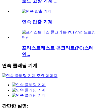
로드 고장 기계 ...
연속 압출 기계
프리스트레스트 콘크리트(PC)스테
인...
연속 클래딩 기계
간단한 설명: