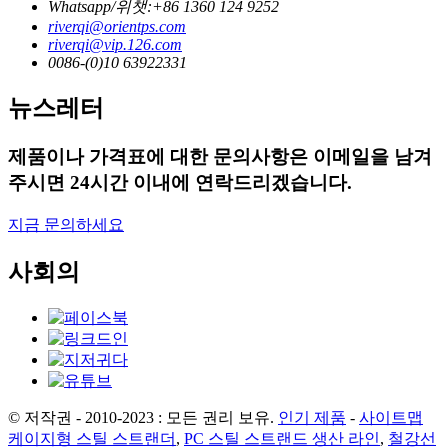
Whatsapp/위챗:+86 1360 124 9252
riverqi@orientps.com
riverqi@vip.126.com
0086-(0)10 63922331
뉴스레터
제품이나 가격표에 대한 문의사항은 이메일을 남겨
주시면 24시간 이내에 연락드리겠습니다.
지금 문의하세요
사회의
© 저작권 - 2010-2023 : 모든 권리 보유.
인기 제품
-
사이트맵
케이지형 스틸 스트랜더
,
PC 스틸 스트랜드 생산 라인
,
철강선