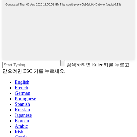
검색하려면 Enter 키를 누르고
닫으려면 ESC 키를 누르세요.
English
French
German
Portuguese
Spanish
Russian
Japanese
Korean
Arabic
Irish