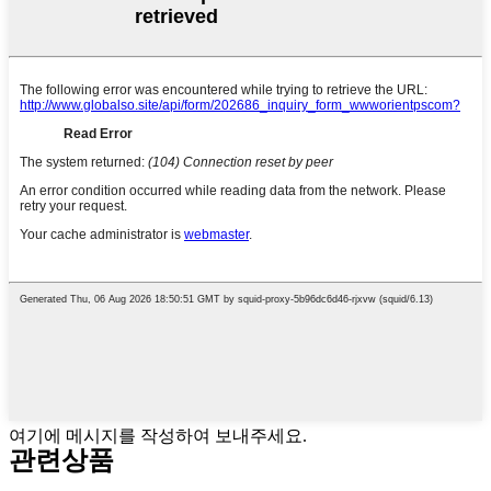
여기에 메시지를 작성하여 보내주세요.
관련상품