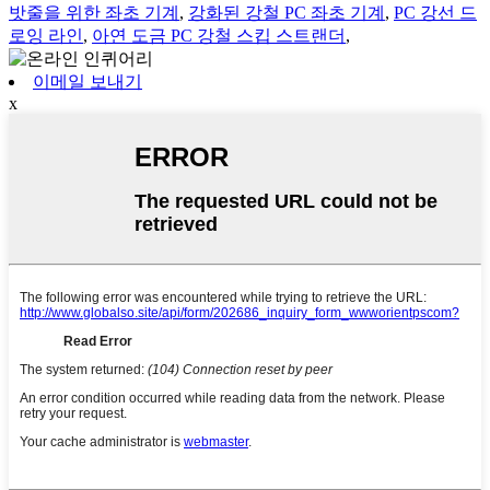
밧줄을 위한 좌초 기계
,
강화된 강철 PC 좌초 기계
,
PC 강선 드
로잉 라인
,
아연 도금 PC 강철 스킵 스트랜더
,
이메일 보내기
x