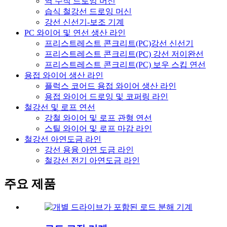
역 수직 드로잉 머신
습식 철강선 드로잉 머신
강선 신선기-보조 기계
PC 와이어 및 연선 생산 라인
프리스트레스트 콘크리트(PC)강선 신선기
프리스트레스트 콘크리트(PC) 강선 저이완선
프리스트레스트 콘크리트(PC) 보우 스킵 연선
용접 와이어 생산 라인
플럭스 코어드 용접 와이어 생산 라인
용접 와이어 드로잉 및 코퍼링 라인
철강선 및 로프 연선
강철 와이어 및 로프 관형 연선
스틸 와이어 및 로프 마감 라인
철강선 아연도금 라인
강선 용융 아연 도금 라인
철강선 전기 아연도금 라인
주요 제품